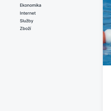
Ekonomika
Internet
Služby
Zboží