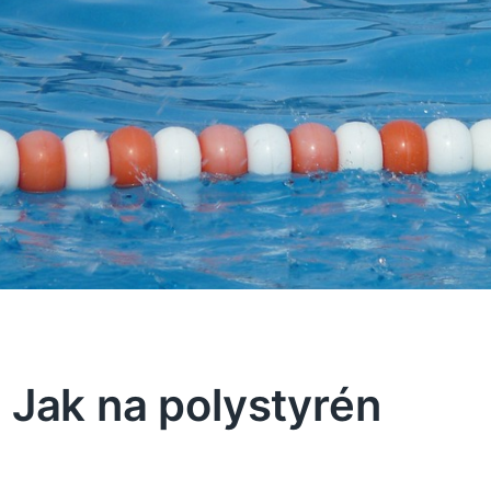
Jak na polystyrén