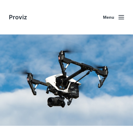
Proviz
Menu