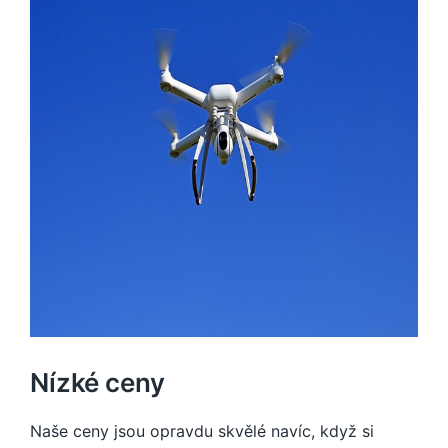
Nízké ceny
Naše ceny jsou opravdu skvělé navíc, když si