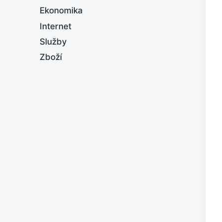
Ekonomika
Internet
Služby
Zboží