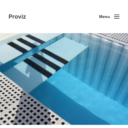
Proviz
Menu